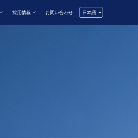
採用情報
お問い合わせ