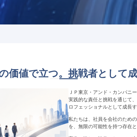
の価値で立つ。挑戦者として
ＪＰ東京・アンド・カンパニー
実践的な責任と挑戦を通じて、
ロフェッショナルとして成長す
私たちは、社員を会社のための
を、無限の可能性を持つ存在と