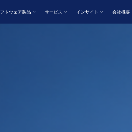
フトウェア製品
サービス
インサイト
会社概要