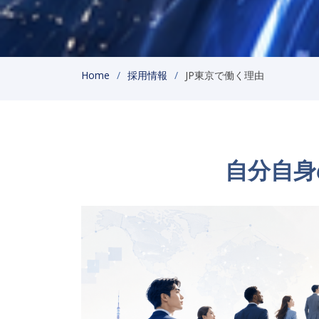
Home
採用情報
JP東京で働く理由
自分自身