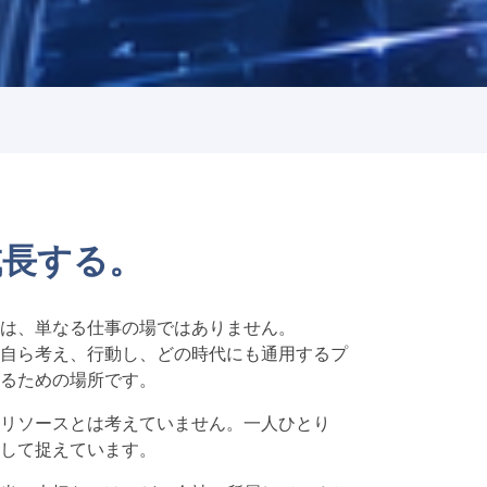
成長する。
は、単なる仕事の場ではありません。
自ら考え、行動し、どの時代にも通用するプ
るための場所です。
リソースとは考えていません。一人ひとり
して捉えています。