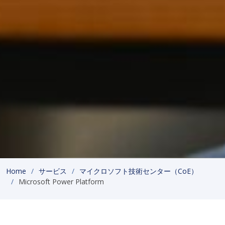
Home
サービス
マイクロソフト技術センター（CoE）
Microsoft Power Platform