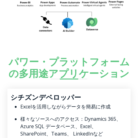
パワー・プラットフォーム
の多用途アプリケーション
シチズンデベロッパー
Excelを活用しながらデータを簡易に作成
様々なソースへのアクセス：Dynamics 365、
Azure SQL データベース、Excel、
SharePoint、Teams、 LinkedInなど