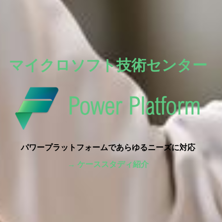
マイクロソフト技術センター
パワープラットフォームであらゆるニーズに対応
→ ケーススタディ紹介