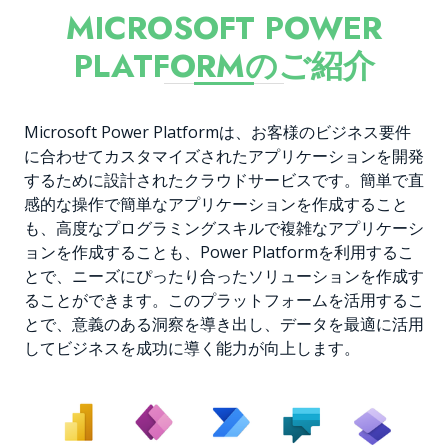
MICROSOFT POWER
PLATFORMのご紹介
Microsoft Power Platformは、お客様のビジネス要件
に合わせてカスタマイズされたアプリケーションを開発
するために設計されたクラウドサービスです。簡単で直
感的な操作で簡単なアプリケーションを作成すること
も、高度なプログラミングスキルで複雑なアプリケーシ
ョンを作成することも、Power Platformを利用するこ
とで、ニーズにぴったり合ったソリューションを作成す
ることができます。このプラットフォームを活用するこ
とで、意義のある洞察を導き出し、データを最適に活用
してビジネスを成功に導く能力が向上します。